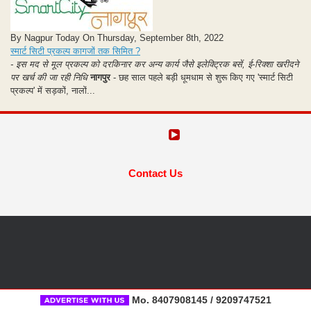
By Nagpur Today On Thursday, September 8th, 2022
स्मार्ट सिटी प्रकल्प कागजों तक सिमित ?
- इस मद से मूल प्रकल्प को दरकिनार कर अन्य कार्य जैसे इलेक्ट्रिक बसें, ई-रिक्शा खरीदने
पर खर्च की जा रही निधि
नागपुर
- छह साल पहले बड़ी धूमधाम से शुरू किए गए 'स्मार्ट सिटी
प्रकल्प' में सड़कों, नालों...
Contact Us
Mo. 8407908145 / 9209747521