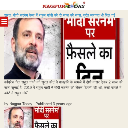
Skip
सूरत: मोदी सरनेम केस में राहुल गांधी को दो साल की सजा, तुरंत जमानत भी मिल गई
to
MENU
content
कांग्रेस नेता राहुल गांधी को सूरत कोर्ट ने मानहानि के मामले में दोषी करार देकर 2 साल की
सजा सुनाई है. 2019 में राहुल गांधी ने मोदी सरनेम को लेकर टिप्पणी की थी, उसी मामले में
कोर्ट ने राहुल गांधी...
by Nagpur Today | Published 3 years ago