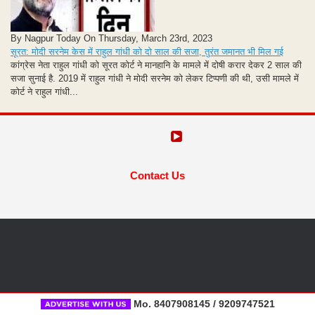
By Nagpur Today On Thursday, March 23rd, 2023
सूरत: मोदी सरनेम केस में राहुल गांधी को दो साल की सजा, तुरंत जमानत भी मिल गई
कांग्रेस नेता राहुल गांधी को सूरत कोर्ट ने मानहानि के मामले में दोषी करार देकर 2 साल की
सजा सुनाई है. 2019 में राहुल गांधी ने मोदी सरनेम को लेकर टिप्पणी की थी, उसी मामले में
कोर्ट ने राहुल गांधी...
Contact Us
Mo. 8407908145 / 9209747521