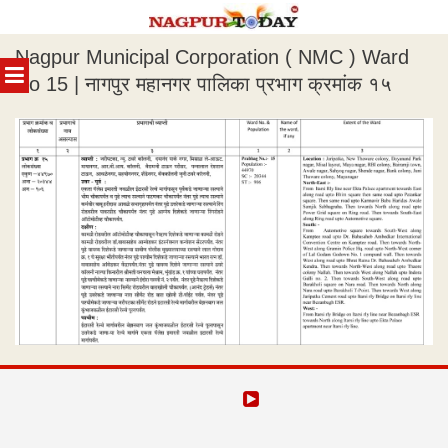
Skip
Nagpur Municipal Corporation ( NMC ) Ward
to
MENU
content
No 15 ​| नागपुर महानगर पालिका प्रभाग क्रमांक १५